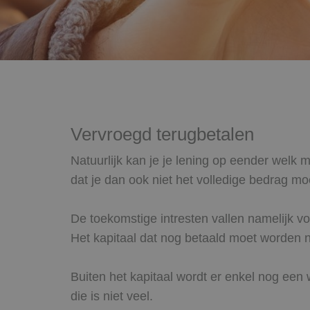
Vervroegd terugbetalen
Natuurlijk kan je je lening op eender welk 
dat je dan ook niet het volledige bedrag m
De toekomstige intresten vallen namelijk vo
Het kapitaal dat nog betaald moet worden na
Buiten het kapitaal wordt er enkel nog e
die is niet veel.