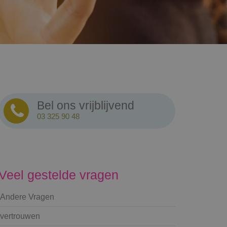
Bel ons vrijblijvend
03 325 90 48
Veel gestelde vragen
Andere Vragen
vertrouwen