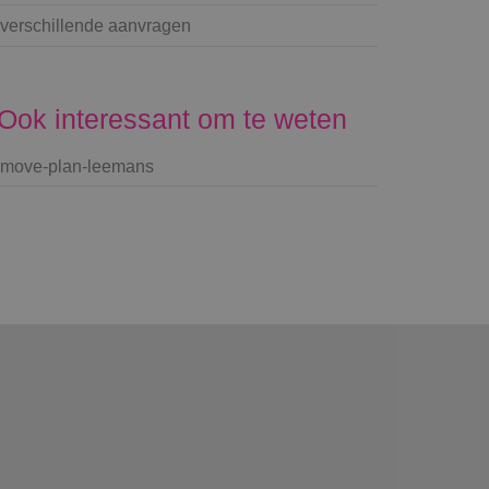
verschillende aanvragen
Ook interessant om te weten
move-plan-leemans