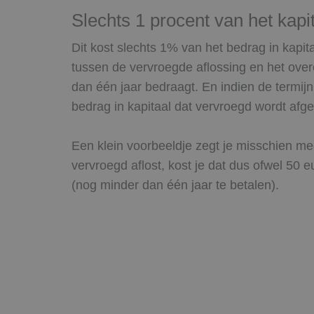
Slechts 1 procent van het kapi
Dit kost slechts 1% van het bedrag in kapit
tussen de vervroegde aflossing en het o
dan één jaar bedraagt. En indien de termij
bedrag in kapitaal dat vervroegd wordt afge
Een klein voorbeeldje zegt je misschien me
vervroegd aflost, kost je dat dus ofwel 50 
(nog minder dan één jaar te betalen).