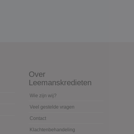
Over
Leemanskredieten
Wie zijn wij?
Veel gestelde vragen
Contact
Klachtenbehandeling