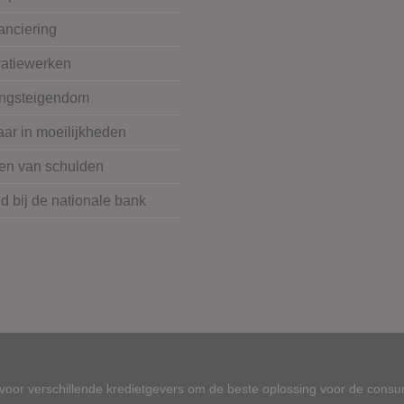
anciering
atiewerken
ngsteigendom
ar in moeilijkheden
en van schulden
 bij de nationale bank
oor verschillende kredietgevers om de beste oplossing voor de consu