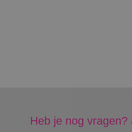
Heb je nog vragen?