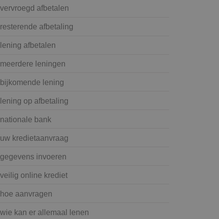
vervroegd afbetalen
resterende afbetaling
lening afbetalen
meerdere leningen
bijkomende lening
lening op afbetaling
nationale bank
uw kredietaanvraag
gegevens invoeren
veilig online krediet
hoe aanvragen
wie kan er allemaal lenen