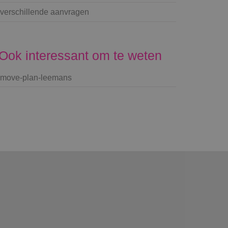
verschillende aanvragen
Ook interessant om te weten
move-plan-leemans