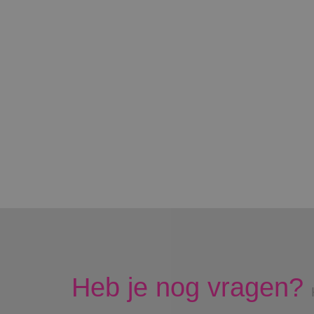
Heb je nog vragen?