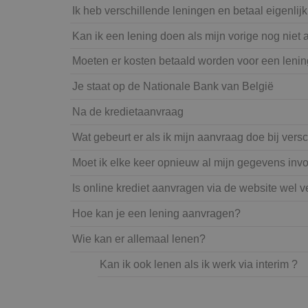
Ik heb verschillende leningen en betaal eigenlijk
Kan ik een lening doen als mijn vorige nog niet a
Moeten er kosten betaald worden voor een lenin
Je staat op de Nationale Bank van België
Na de kredietaanvraag
Wat gebeurt er als ik mijn aanvraag doe bij vers
Moet ik elke keer opnieuw al mijn gegevens inv
Is online krediet aanvragen via de website wel ve
Hoe kan je een lening aanvragen?
Wie kan er allemaal lenen?
Kan ik ook lenen als ik werk via interim ?