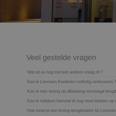
Veel gestelde vragen
Wat als je nog met een andere vraag zit ?
Kan ik Leemans Kredieten volledig vertrouwen 
Kan ik mijn lening op afbetaling vervroegd terug
Kan ik nakijken hoeveel ik nog moet betalen op m
Hoe moet je een lening terugbetalen bij Leeman