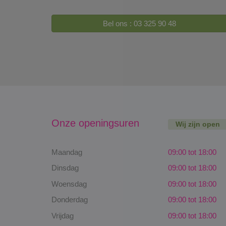
Bel ons : 03 325 90 48
Onze openingsuren
Wij zijn open
Maandag
09:00 tot 18:00
Dinsdag
09:00 tot 18:00
Woensdag
09:00 tot 18:00
Donderdag
09:00 tot 18:00
Vrijdag
09:00 tot 18:00