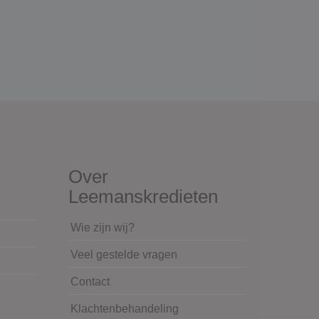
Over
Leemanskredieten
Wie zijn wij?
Veel gestelde vragen
Contact
Klachtenbehandeling