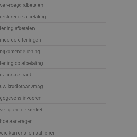
vervroegd afbetalen
resterende afbetaling
lening afbetalen
meerdere leningen
bijkomende lening
lening op afbetaling
nationale bank
uw kredietaanvraag
gegevens invoeren
veilig online krediet
hoe aanvragen
wie kan er allemaal lenen