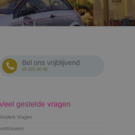
Bel ons vrijblijvend
03 325 90 48
Veel gestelde vragen
Andere Vragen
vertrouwen