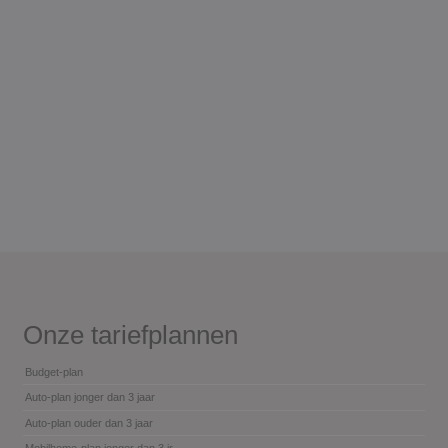
Onze tariefplannen
Budget-plan
Auto-plan jonger dan 3 jaar
Auto-plan ouder dan 3 jaar