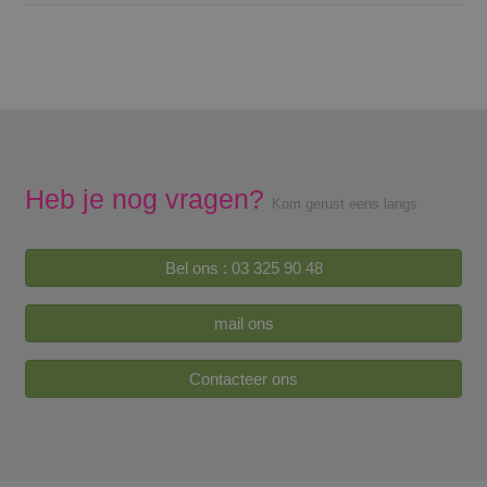
Heb je nog vragen?
Kom gerust eens langs
Bel ons : 03 325 90 48
mail ons
Contacteer ons