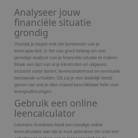
Analyseer jouw
financiële situatie
grondig
Voordat je begint met het berekenen van je
leencapaciteit, is het van groot belang om een
grondige analyse van je financiële situatie te maken.
Maak een lijst van al je inkomsten en uitgaven,
inclusief vaste lasten, levensonderhoud en eventuele
bestaande schulden. Dit zal je een duidelijk beeld
geven van wat je elke maand beschikbaar hebt voor
leningsaflossingen.
Gebruik een online
leencalculator
Leemans Kredieten biedt een handige online
leencalculator aan die je kunt gebruiken om snel een