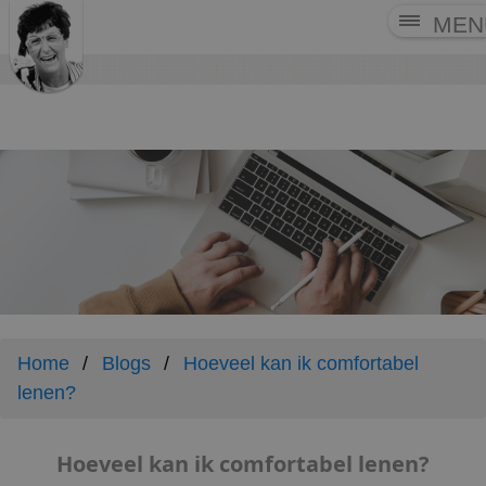
MEN
Home
Blogs
Hoeveel kan ik comfortabel
lenen?
Hoeveel kan ik comfortabel lenen?