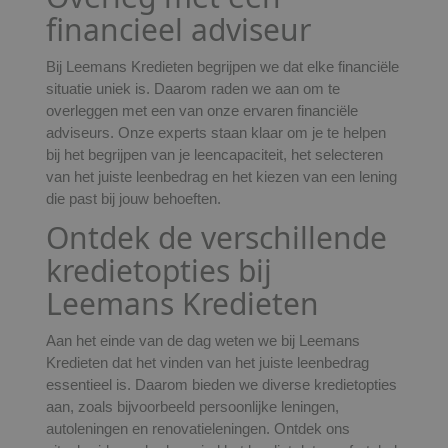
financieel adviseur
Bij Leemans Kredieten begrijpen we dat elke financiële
situatie uniek is. Daarom raden we aan om te
overleggen met een van onze ervaren financiële
adviseurs. Onze experts staan klaar om je te helpen
bij het begrijpen van je leencapaciteit, het selecteren
van het juiste leenbedrag en het kiezen van een lening
die past bij jouw behoeften.
Ontdek de verschillende
kredietopties bij
Leemans Kredieten
Aan het einde van de dag weten we bij Leemans
Kredieten dat het vinden van het juiste leenbedrag
essentieel is. Daarom bieden we diverse kredietopties
aan, zoals bijvoorbeeld persoonlijke leningen,
autoleningen en renovatieleningen. Ontdek ons