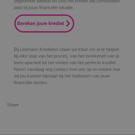
uitgebreide aanbod en vind het krediet dat comfortabel
past bij jouw financiële situatie.
Bij Leemans Kredieten staan we klaar om je te helpen
bij elke stap van het proces, van het berekenen van je
leencapaciteit tot het vinden van het perfecte krediet.
Neem vandaag nog contact met ons op en ontdek hoe
wij jou kunnen bijstaan bij het realiseren van jouw
financiële doelen.
Share