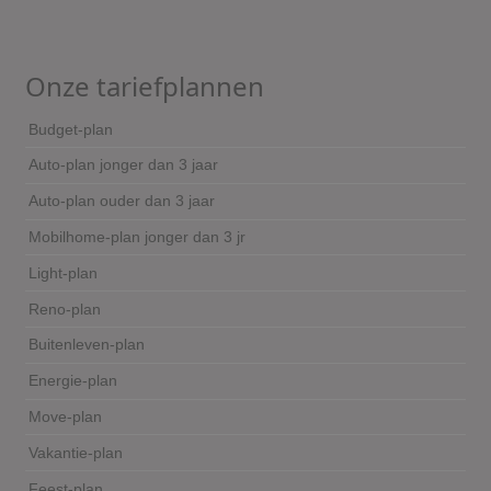
Onze tariefplannen
Budget-plan
Auto-plan jonger dan 3 jaar
Auto-plan ouder dan 3 jaar
Mobilhome-plan jonger dan 3 jr
Light-plan
Reno-plan
Buitenleven-plan
Energie-plan
Move-plan
Vakantie-plan
Feest-plan