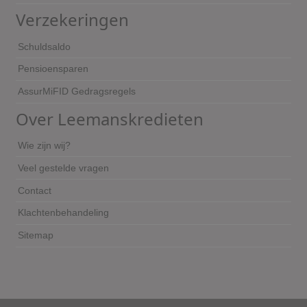
Verzekeringen
Schuldsaldo
Pensioensparen
AssurMiFID Gedragsregels
Over Leemanskredieten
Wie zijn wij?
Veel gestelde vragen
Contact
Klachtenbehandeling
Sitemap