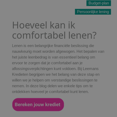
Budget-plan
Persoonlijke lening
Hoeveel kan ik
comfortabel lenen?
Lenen is een belangrijke financiële beslissing die
nauwkeurig moet worden afgewogen. Het bepalen van
het juiste leenbedrag is van essentieel belang om
ervoor te zorgen dat je comfortabel aan je
aflossingsverplichtingen kunt voldoen. Bij Leemans
Kredieten begrijpen we het belang van deze stap en
willen we je helpen om verstandige beslissingen te
nemen. In deze blog delen we enkele tips om te
ontdekken hoeveel je comfortabel kunt lenen.