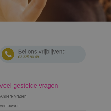
Bel ons vrijblijvend
03 325 90 48
Veel gestelde vragen
Andere Vragen
vertrouwen