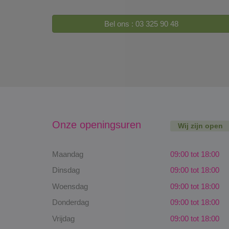
Bel ons : 03 325 90 48
Onze openingsuren
Wij zijn open
Maandag
09:00 tot 18:00
Dinsdag
09:00 tot 18:00
Woensdag
09:00 tot 18:00
Donderdag
09:00 tot 18:00
Vrijdag
09:00 tot 18:00