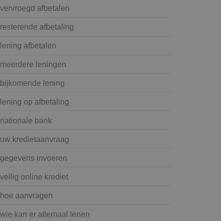
vervroegd afbetalen
resterende afbetaling
lening afbetalen
meerdere leningen
bijkomende lening
lening op afbetaling
nationale bank
uw kredietaanvraag
gegevens invoeren
veilig online krediet
hoe aanvragen
wie kan er allemaal lenen