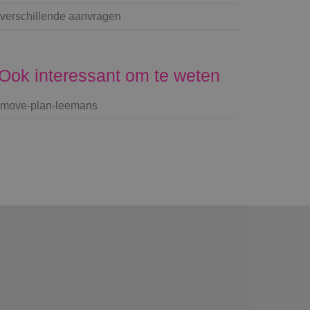
verschillende aanvragen
Ook interessant om te weten
move-plan-leemans