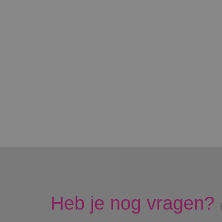
Heb je nog vragen?