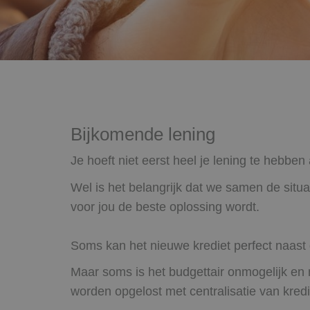
Bijkomende lening
Je hoeft niet eerst heel je lening te hebbe
Wel is het belangrijk dat we samen de situ
voor jou de beste oplossing wordt.
Soms kan het nieuwe krediet perfect naast d
Maar soms is het budgettair onmogelijk en
worden opgelost met centralisatie van kredi