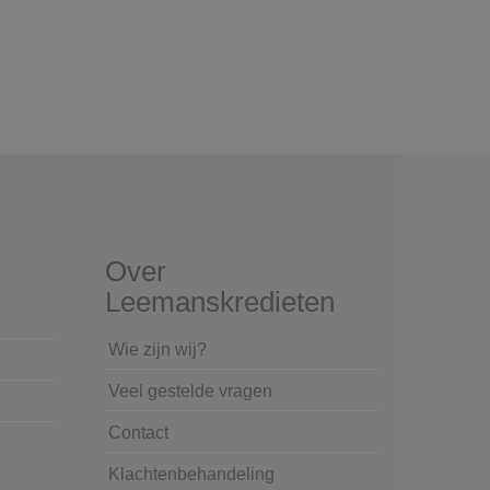
Over
Leemanskredieten
Wie zijn wij?
Veel gestelde vragen
Contact
Klachtenbehandeling