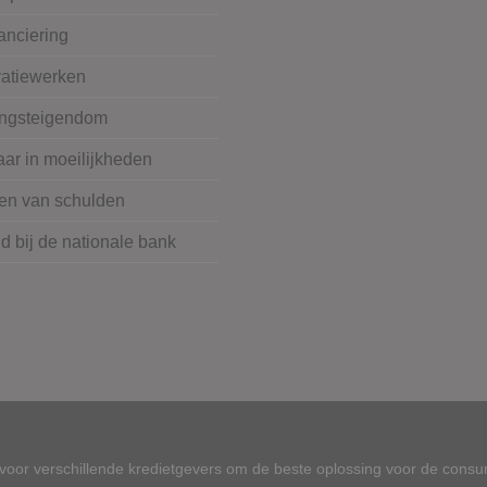
anciering
atiewerken
ngsteigendom
ar in moeilijkheden
en van schulden
 bij de nationale bank
oor verschillende kredietgevers om de beste oplossing voor de consu