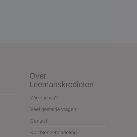
Over
Leemanskredieten
Wie zijn wij?
Veel gestelde vragen
Contact
Klachtenbehandeling