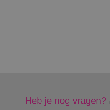
Heb je nog vragen?