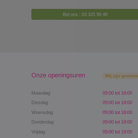
Bel ons : 03 325 90 48
Onze openingsuren
Wij zijn geslote
Maandag
09:00 tot 18:00
Dinsdag
09:00 tot 18:00
Woensdag
09:00 tot 18:00
Donderdag
09:00 tot 18:00
Vrijdag
09:00 tot 18:00