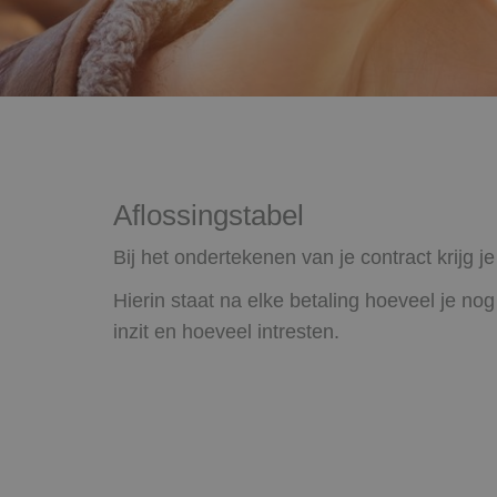
Aflossingstabel
Bij het ondertekenen van je contract krijg 
Hierin staat na elke betaling hoeveel je no
inzit en hoeveel intresten.