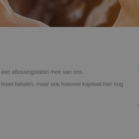
je een aflossingstabel mee van ons.
g moet betalen, maar ook hoeveel kapitaal hier nog