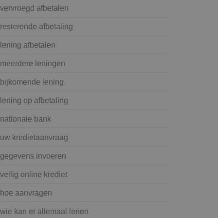
vervroegd afbetalen
resterende afbetaling
lening afbetalen
meerdere leningen
bijkomende lening
lening op afbetaling
nationale bank
uw kredietaanvraag
gegevens invoeren
veilig online krediet
hoe aanvragen
wie kan er allemaal lenen