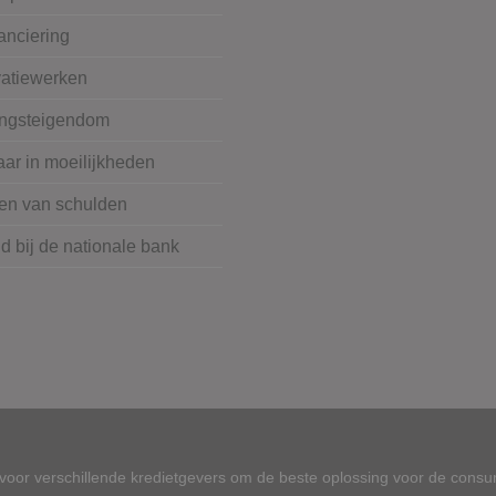
anciering
atiewerken
ngsteigendom
ar in moeilijkheden
en van schulden
 bij de nationale bank
oor verschillende kredietgevers om de beste oplossing voor de consu