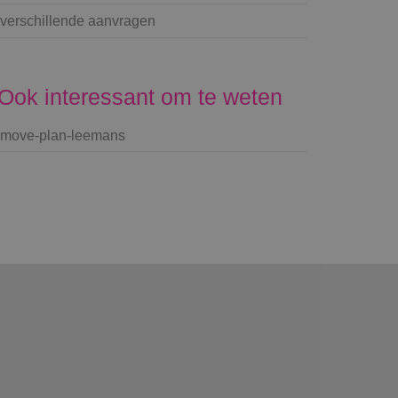
verschillende aanvragen
Ook interessant om te weten
move-plan-leemans