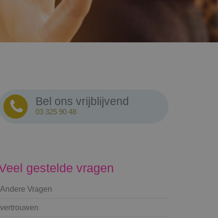
Bel ons vrijblijvend
03 325 90 48
Veel gestelde vragen
Andere Vragen
vertrouwen