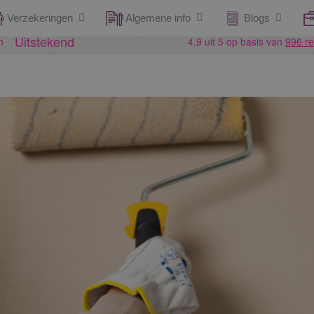
Verzekeringen
Algemene info
Blogs