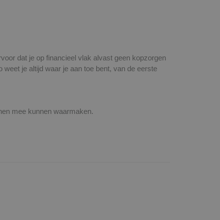
oor dat je op financieel vlak alvast geen kopzorgen
 weet je altijd waar je aan toe bent, van de eerste
lannen mee kunnen waarmaken.