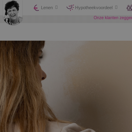
Lenen
Hypotheekvoordeel