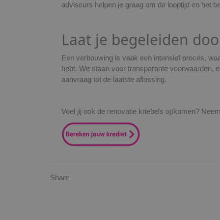
adviseurs helpen je graag om de looptijd en het 
Laat je begeleiden doo
Een verbouwing is vaak een intensief proces, waa
hebt. We staan voor transparante voorwaarden, een 
aanvraag tot de laatste aflossing.
Voel jij ook de renovatie kriebels opkomen? Ne
Share