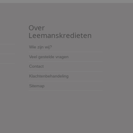
Over
Leemanskredieten
Wie zijn wij?
Veel gestelde vragen
Contact
Klachtenbehandeling
Sitemap