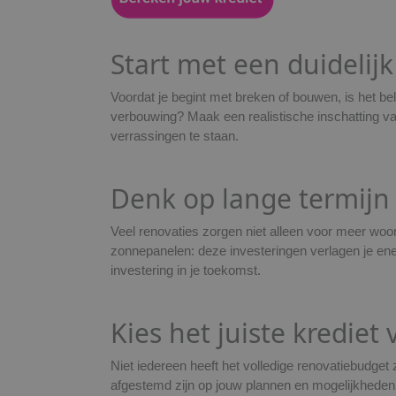
Start met een duidelijk
Voordat je begint met breken of bouwen, is het bel
verbouwing? Maak een realistische inschatting van
verrassingen te staan.
Denk op lange termijn
Veel renovaties zorgen niet alleen voor meer woo
zonnepanelen: deze investeringen verlagen je en
investering in je toekomst.
Kies het juiste kredie
Niet iedereen heeft het volledige renovatiebudget
afgestemd zijn op jouw plannen en mogelijkheden. Z