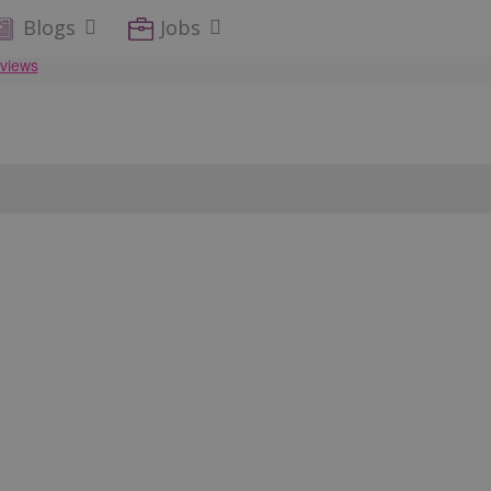
Blogs
Jobs