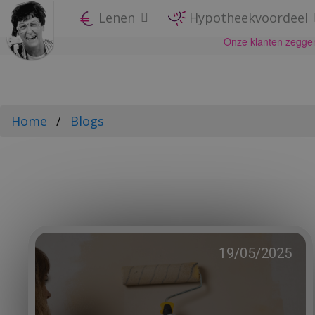
Lenen
Hypotheekvoordeel
Home
Blogs
19/05/2025