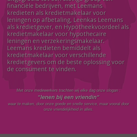
financiële bedrijven, met Leemans
kredieten als kredietmakelaar voor
leningen op afbetaling, Leenkas Leemans
als kredietgever, en Hypotheekvoordeel als
kredietmakelaar voor hypothecaire
leningen en verzekeringsmakelaar.
Leemans kredieten bemiddelt als
kredietmakelaar voor verschillende
kredietgevers om de beste oplossing voor
de consument te vinden.
Met onze medewerkers trachten wij elke dag onze slogan :
"lenen bij een vriendin"
waar te maken, door onze goede en snelle service, maar vooral door
onze vriendelijkheid in alles.