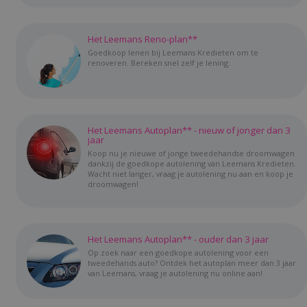
Het Leemans Reno-plan**
Goedkoop lenen bij Leemans Kredieten om te
renoveren. Bereken snel zelf je lening.
Het Leemans Autoplan** - nieuw of jonger dan 3
jaar
Koop nu je nieuwe of jonge tweedehandse droomwagen
dankzij de goedkope autolening van Leemans Kredieten.
Wacht niet langer, vraag je autolening nu aan en koop je
droomwagen!
Het Leemans Autoplan** - ouder dan 3 jaar
Op zoek naar een goedkope autolening voor een
tweedehands auto? Ontdek het autoplan meer dan 3 jaar
van Leemans, vraag je autolening nu online aan!