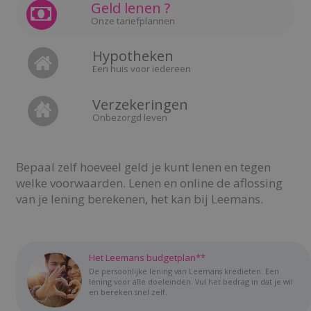
Geld lenen ?
Onze tariefplannen
Hypotheken
Een huis voor iedereen
Verzekeringen
Onbezorgd leven
Bepaal zelf hoeveel geld je kunt lenen en tegen
welke voorwaarden. Lenen en online de aflossing
van je lening berekenen, het kan bij Leemans.
Het Leemans budgetplan**
De persoonlijke lening van Leemans kredieten. Een
lening voor alle doeleinden. Vul het bedrag in dat je wil
en bereken snel zelf.