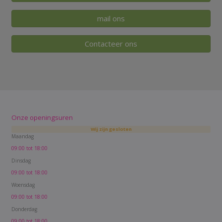
mail ons
Contacteer ons
Onze openingsuren
Wij zijn gesloten
Maandag
09:00 tot 18:00
Dinsdag
09:00 tot 18:00
Woensdag
09:00 tot 18:00
Donderdag
09:00 tot 18:00