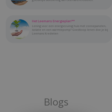
Het Leemans Energieplan**
Lening voor een energiezuinig huis met zonnepanelen,
isolatie en een warmtepomp? Goedkoop lenen doe je bij
Leemans Kredieten
Blogs