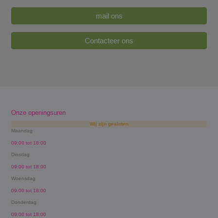
mail ons
Contacteer ons
Onze openingsuren
Wij zijn gesloten
Maandag
09:00 tot 18:00
Dinsdag
09:00 tot 18:00
Woensdag
09:00 tot 18:00
Donderdag
09:00 tot 18:00