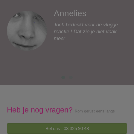
Annelies
Toch bedankt voor de vlugge
reactie ! Dat zie je niet vaak
meer
Heb je nog vragen?
Kom gerust eens langs
Bel ons : 03 325 90 48