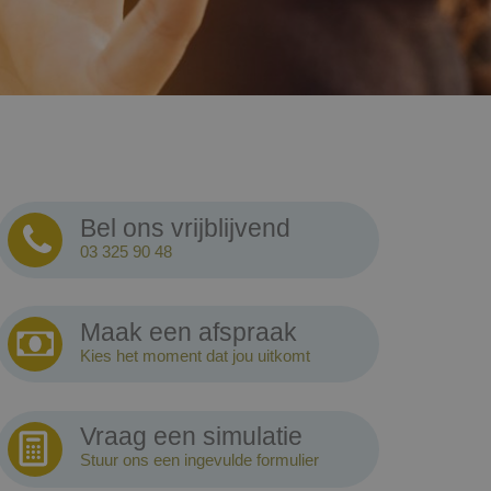
Bel ons vrijblijvend
03 325 90 48
Maak een afspraak
Kies het moment dat jou uitkomt
Vraag een simulatie
Stuur ons een ingevulde formulier