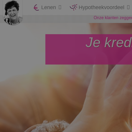
Lenen
Hypotheekvoordeel
Je kred