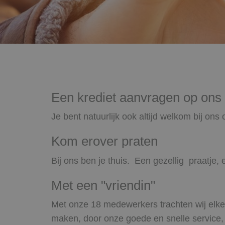
Een krediet aanvragen op ons
Je bent natuurlijk ook altijd welkom bij ons 
Kom erover praten
Bij ons ben je thuis. Een gezellig praatje,
Met een "vriendin"
Met onze 18 medewerkers trachten wij elke 
maken, door onze goede en snelle service, m