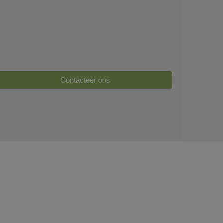
Contacteer ons