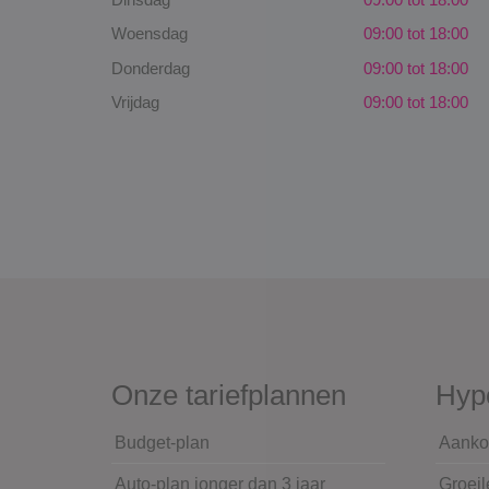
Woensdag
09:00 tot 18:00
Donderdag
09:00 tot 18:00
Vrijdag
09:00 tot 18:00
Onze tariefplannen
Hyp
Budget-plan
Aanko
Auto-plan jonger dan 3 jaar
Groeil