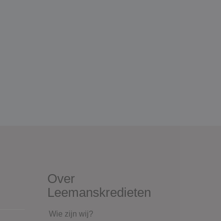
Over
Leemanskredieten
Wie zijn wij?