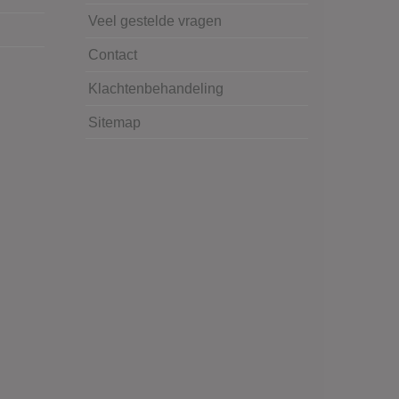
Veel gestelde vragen
Contact
Klachtenbehandeling
Sitemap