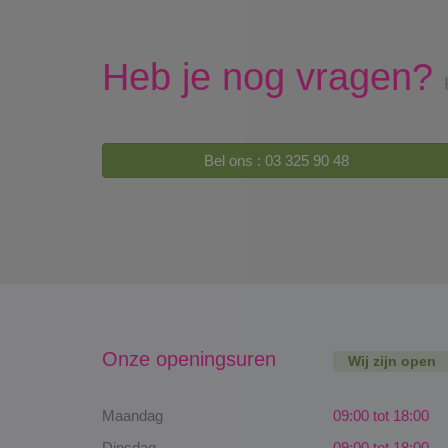
Heb je nog vragen?
Bel ons : 03 325 90 48
Onze openingsuren
Wij zijn open
Maandag
09:00 tot 18:00
Dinsdag
09:00 tot 18:00