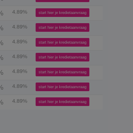
4.89%
%
start hier je kredietaanvraag
4.89%
%
start hier je kredietaanvraag
4.89%
%
start hier je kredietaanvraag
4.89%
%
start hier je kredietaanvraag
4.89%
%
start hier je kredietaanvraag
4.89%
%
start hier je kredietaanvraag
4.89%
%
start hier je kredietaanvraag