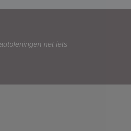
 autoleningen net iets