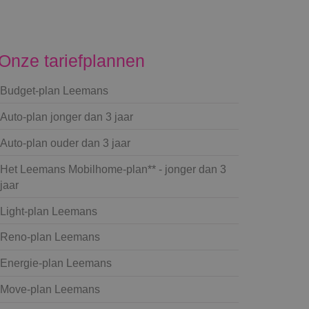
Onze tariefplannen
Budget-plan Leemans
Auto-plan jonger dan 3 jaar
Auto-plan ouder dan 3 jaar
Het Leemans Mobilhome-plan** - jonger dan 3
jaar
Light-plan Leemans
Reno-plan Leemans
Energie-plan Leemans
Move-plan Leemans