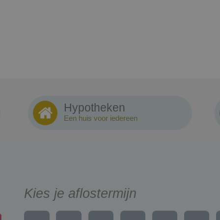
Hypotheken
Een huis voor iedereen
Kies je aflostermijn