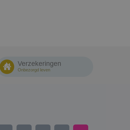
Verzekeringen
Onbezorgd leven