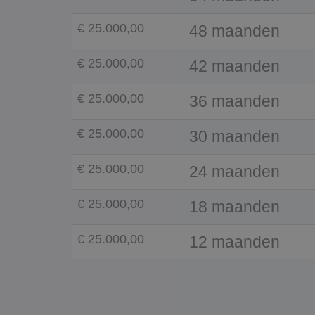
€ 25.000,00
48 maanden
€ 25.000,00
42 maanden
€ 25.000,00
36 maanden
€ 25.000,00
30 maanden
€ 25.000,00
24 maanden
€ 25.000,00
18 maanden
€ 25.000,00
12 maanden