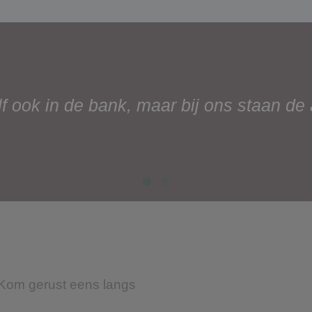
lf ook in de bank, maar bij ons staan de
Kom gerust eens langs