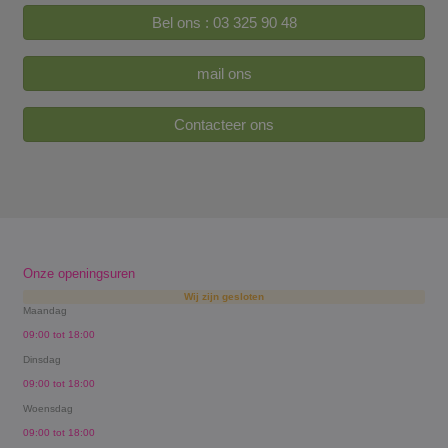
Bel ons : 03 325 90 48
mail ons
Contacteer ons
Onze openingsuren
Wij zijn gesloten
Maandag
09:00 tot 18:00
Dinsdag
09:00 tot 18:00
Woensdag
09:00 tot 18:00