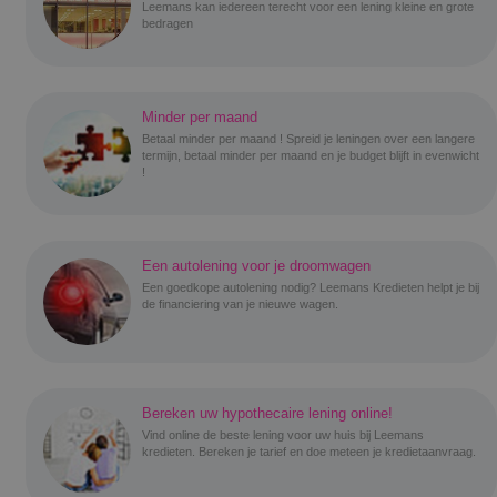
Leemans kan iedereen terecht voor een lening kleine en grote
bedragen
Minder per maand
Betaal minder per maand ! Spreid je leningen over een langere
termijn, betaal minder per maand en je budget blijft in evenwicht
!
Een autolening voor je droomwagen
Een goedkope autolening nodig? Leemans Kredieten helpt je bij
de financiering van je nieuwe wagen.
Bereken uw hypothecaire lening online!
Vind online de beste lening voor uw huis bij Leemans
kredieten. Bereken je tarief en doe meteen je kredietaanvraag.