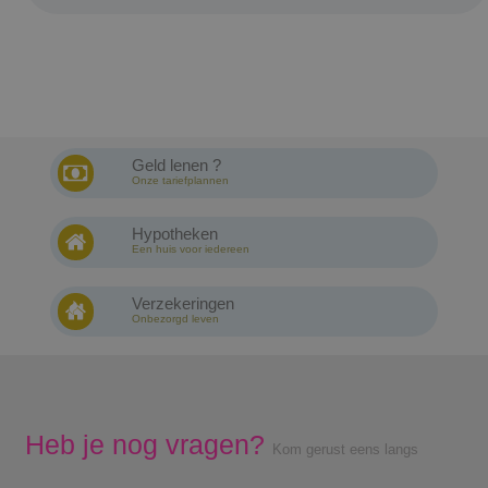
Geld lenen ?
Onze tariefplannen
Hypotheken
Een huis voor iedereen
Verzekeringen
Onbezorgd leven
Heb je nog vragen?
Kom gerust eens langs